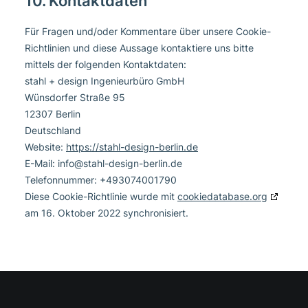
10. Kontaktdaten
Für Fragen und/oder Kommentare über unsere Cookie-
Richtlinien und diese Aussage kontaktiere uns bitte
mittels der folgenden Kontaktdaten:
stahl + design Ingenieurbüro GmbH
Wünsdorfer Straße 95
12307 Berlin
Deutschland
Website:
https://stahl-design-berlin.de
E-Mail:
info@
stahl-design-berlin.de
Telefonnummer: +493074001790
Diese Cookie-Richtlinie wurde mit
cookiedatabase.org
am 16. Oktober 2022 synchronisiert.