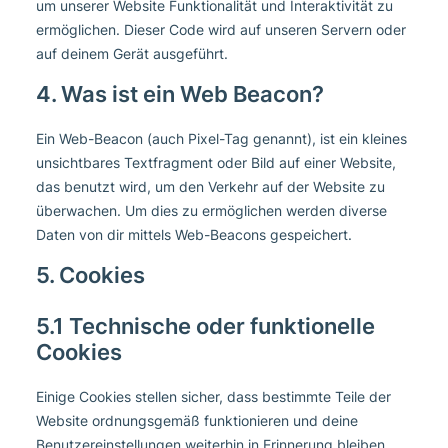
um unserer Website Funktionalität und Interaktivität zu
ermöglichen. Dieser Code wird auf unseren Servern oder
auf deinem Gerät ausgeführt.
4. Was ist ein Web Beacon?
Ein Web-Beacon (auch Pixel-Tag genannt), ist ein kleines
unsichtbares Textfragment oder Bild auf einer Website,
das benutzt wird, um den Verkehr auf der Website zu
überwachen. Um dies zu ermöglichen werden diverse
Daten von dir mittels Web-Beacons gespeichert.
5. Cookies
5.1 Technische oder funktionelle
Cookies
Einige Cookies stellen sicher, dass bestimmte Teile der
Website ordnungsgemäß funktionieren und deine
Benutzereinstellungen weiterhin in Erinnerung bleiben.