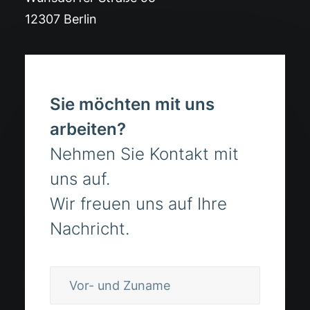
12307 Berlin
Sie möchten mit uns
arbeiten?
Nehmen Sie Kontakt mit
uns auf.
Wir freuen uns auf Ihre
Nachricht.