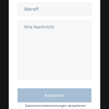
Datenschutzbestimmungen akzeptieren