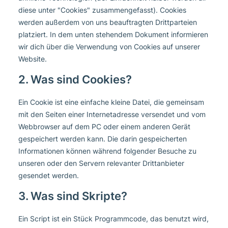
diese unter "Cookies" zusammengefasst). Cookies
werden außerdem von uns beauftragten Drittparteien
platziert. In dem unten stehendem Dokument informieren
wir dich über die Verwendung von Cookies auf unserer
Website.
2. Was sind Cookies?
Ein Cookie ist eine einfache kleine Datei, die gemeinsam
mit den Seiten einer Internetadresse versendet und vom
Webbrowser auf dem PC oder einem anderen Gerät
gespeichert werden kann. Die darin gespeicherten
Informationen können während folgender Besuche zu
unseren oder den Servern relevanter Drittanbieter
gesendet werden.
3. Was sind Skripte?
Ein Script ist ein Stück Programmcode, das benutzt wird,