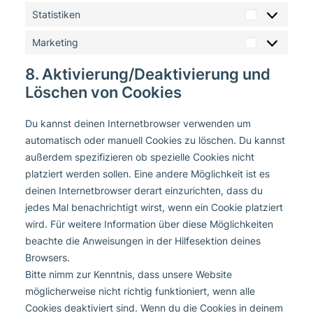
Statistiken
Statistiken
Marketing
Marketing
8. Aktivierung/Deaktivierung und
Löschen von Cookies
Du kannst deinen Internetbrowser verwenden um
automatisch oder manuell Cookies zu löschen. Du kannst
außerdem spezifizieren ob spezielle Cookies nicht
platziert werden sollen. Eine andere Möglichkeit ist es
deinen Internetbrowser derart einzurichten, dass du
jedes Mal benachrichtigt wirst, wenn ein Cookie platziert
wird. Für weitere Information über diese Möglichkeiten
beachte die Anweisungen in der Hilfesektion deines
Browsers.
Bitte nimm zur Kenntnis, dass unsere Website
möglicherweise nicht richtig funktioniert, wenn alle
Cookies deaktiviert sind. Wenn du die Cookies in deinem