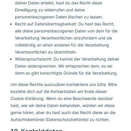
deiner Daten erteilst, hast du das Recht diese
Einwilligung zu widerrufen und deine
personenbezogenen Daten löschen zu lassen.
Recht auf Datenübertragbarkeit: Du hast das Recht,
alle deine personenbezogenen Daten von dem für die
Verarbeitung Verantwortlichen anzufordern und sie
vollständig an einen anderen für die Verarbeitung
Verantwortlichen zu übermitteln.
Widerspruchsrecht: Du kannst der Verarbeitung deiner
Daten widersprechen. Wir entsprechen dem, es sei
denn es gibt berechtigte Gründe für die Verarbeitung.
Um diese Rechte auszuüben kontaktiere uns bitte. Bitte
beziehe dich auf die Kontaktdaten am Ende dieser
Cookie-Erklärung. Wenn du eine Beschwerde darüber
hast, wie wir deine Daten behandeln, würden wir diese
gerne hören, aber du hast auch das Recht diese an die
Aufsichtsbehörde (Datenschutzbehörde) zu richten.