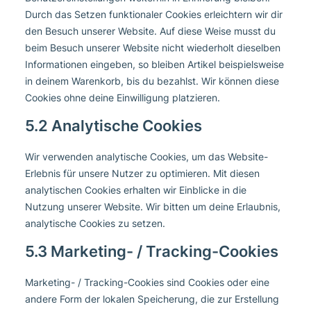
Durch das Setzen funktionaler Cookies erleichtern wir dir
den Besuch unserer Website. Auf diese Weise musst du
beim Besuch unserer Website nicht wiederholt dieselben
Informationen eingeben, so bleiben Artikel beispielsweise
in deinem Warenkorb, bis du bezahlst. Wir können diese
Cookies ohne deine Einwilligung platzieren.
5.2 Analytische Cookies
Wir verwenden analytische Cookies, um das Website-
Erlebnis für unsere Nutzer zu optimieren. Mit diesen
analytischen Cookies erhalten wir Einblicke in die
Nutzung unserer Website. Wir bitten um deine Erlaubnis,
analytische Cookies zu setzen.
5.3 Marketing- / Tracking-Cookies
Marketing- / Tracking-Cookies sind Cookies oder eine
andere Form der lokalen Speicherung, die zur Erstellung