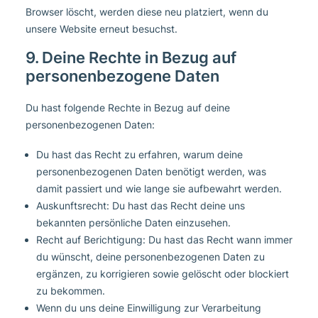
Browser löscht, werden diese neu platziert, wenn du
unsere Website erneut besuchst.
9. Deine Rechte in Bezug auf
personenbezogene Daten
Du hast folgende Rechte in Bezug auf deine
personenbezogenen Daten:
Du hast das Recht zu erfahren, warum deine
personenbezogenen Daten benötigt werden, was
damit passiert und wie lange sie aufbewahrt werden.
Auskunftsrecht: Du hast das Recht deine uns
bekannten persönliche Daten einzusehen.
Recht auf Berichtigung: Du hast das Recht wann immer
du wünscht, deine personenbezogenen Daten zu
ergänzen, zu korrigieren sowie gelöscht oder blockiert
zu bekommen.
Wenn du uns deine Einwilligung zur Verarbeitung